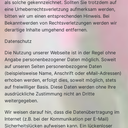
als solche gekennzeichnet. Sollten Sie trotzdem auf
eine Urheberrechtsverletzung aufmerksam werden,
bitten wir um einen entsprechenden Hinweis. Bei
Bekanntwerden von Rechtsverletzungen werden wir
derartige Inhalte umgehend entfernen.
Datenschutz
Die Nutzung unserer Webseite ist in der Regel ohne
Angabe personenbezogener Daten möglich. Soweit
auf unseren Seiten personenbezogene Daten
(beispielsweise Name, Anschrift oder eMail-Adressen)
erhoben werden, erfolgt dies, soweit möglich, stets
auf freiwilliger Basis. Diese Daten werden ohne Ihre
ausdrückliche Zustimmung nicht an Dritte
weitergegeben.
Wir weisen darauf hin, dass die Datenübertragung im
Internet (z.B. bei der Kommunikation per E-Mail)
Sicherheitslücken aufweisen kann. Ein lückenloser