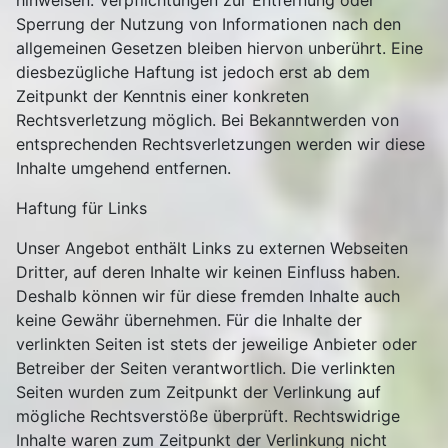
hinweisen. Verpflichtungen zur Entfernung oder
Sperrung der Nutzung von Informationen nach den
allgemeinen Gesetzen bleiben hiervon unberührt. Eine
diesbezügliche Haftung ist jedoch erst ab dem
Zeitpunkt der Kenntnis einer konkreten
Rechtsverletzung möglich. Bei Bekanntwerden von
entsprechenden Rechtsverletzungen werden wir diese
Inhalte umgehend entfernen.
Haftung für Links
Unser Angebot enthält Links zu externen Webseiten
Dritter, auf deren Inhalte wir keinen Einfluss haben.
Deshalb können wir für diese fremden Inhalte auch
keine Gewähr übernehmen. Für die Inhalte der
verlinkten Seiten ist stets der jeweilige Anbieter oder
Betreiber der Seiten verantwortlich. Die verlinkten
Seiten wurden zum Zeitpunkt der Verlinkung auf
mögliche Rechtsverstöße überprüft. Rechtswidrige
Inhalte waren zum Zeitpunkt der Verlinkung nicht