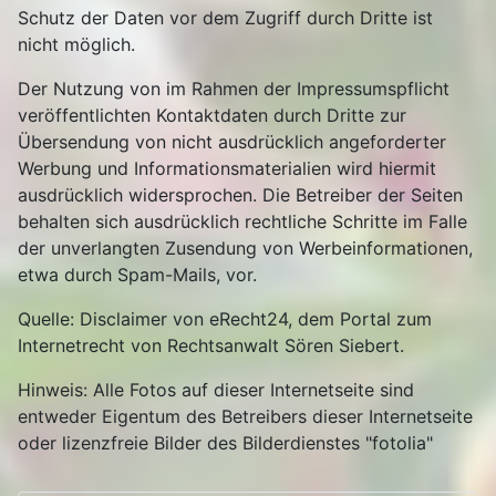
Schutz der Daten vor dem Zugriff durch Dritte ist
nicht möglich.
Der Nutzung von im Rahmen der Impressumspflicht
veröffentlichten Kontaktdaten durch Dritte zur
Übersendung von nicht ausdrücklich angeforderter
Werbung und Informationsmaterialien wird hiermit
ausdrücklich widersprochen. Die Betreiber der Seiten
behalten sich ausdrücklich rechtliche Schritte im Falle
der unverlangten Zusendung von Werbeinformationen,
etwa durch Spam-Mails, vor.
Quelle: Disclaimer von eRecht24, dem Portal zum
Internetrecht von Rechtsanwalt Sören Siebert.
Hinweis: Alle Fotos auf dieser Internetseite sind
entweder Eigentum des Betreibers dieser Internetseite
oder lizenzfreie Bilder des Bilderdienstes "fotolia"