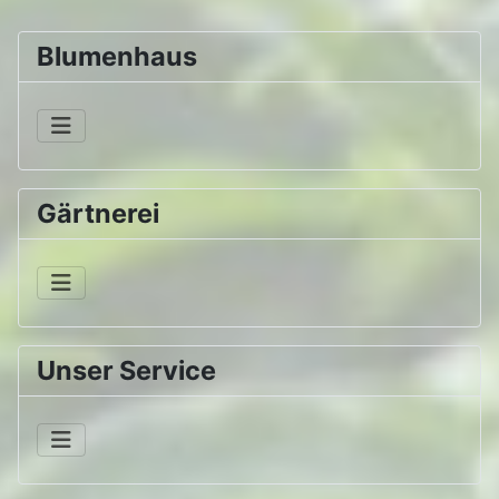
Blumenhaus
Gärtnerei
Unser Service