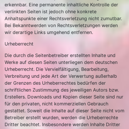
erkennbar. Eine permanente inhaltliche Kontrolle der
verlinkten Seiten ist jedoch ohne konkrete
Anhaltspunkte einer Rechtsverletzung nicht zumutbar.
Bei Bekanntwerden von Rechtsverletzungen werden
wir derartige Links umgehend entfernen.
Urheberrecht
Die durch die Seitenbetreiber erstellten Inhalte und
Werke auf diesen Seiten unterliegen dem deutschen
Urheberrecht. Die Vervielfältigung, Bearbeitung,
Verbreitung und jede Art der Verwertung außerhalb
der Grenzen des Urheberrechtes bedürfen der
schriftlichen Zustimmung des jeweiligen Autors bzw.
Erstellers. Downloads und Kopien dieser Seite sind nur
für den privaten, nicht kommerziellen Gebrauch
gestattet. Soweit die Inhalte auf dieser Seite nicht vom
Betreiber erstellt wurden, werden die Urheberrechte
Dritter beachtet. Insbesondere werden Inhalte Dritter