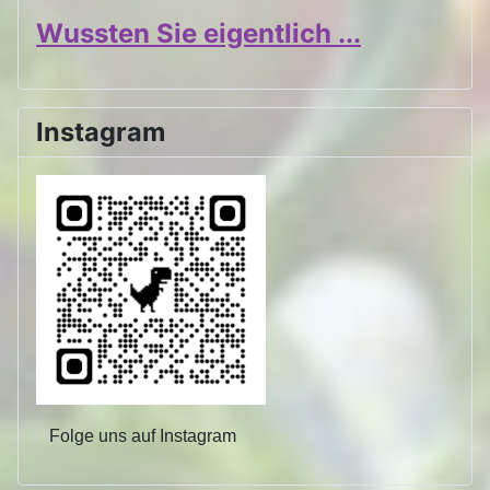
Wussten Sie eigentlich ...
Instagram
Folge uns auf Instagram