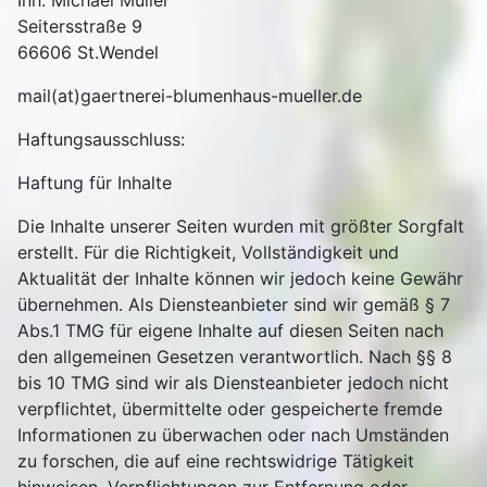
Inh. Michael Müller
Seitersstraße 9
66606 St.Wendel
mail(at)gaertnerei-blumenhaus-mueller.de
Haftungsausschluss:
Haftung für Inhalte
Die Inhalte unserer Seiten wurden mit größter Sorgfalt
erstellt. Für die Richtigkeit, Vollständigkeit und
Aktualität der Inhalte können wir jedoch keine Gewähr
übernehmen. Als Diensteanbieter sind wir gemäß § 7
Abs.1 TMG für eigene Inhalte auf diesen Seiten nach
den allgemeinen Gesetzen verantwortlich. Nach §§ 8
bis 10 TMG sind wir als Diensteanbieter jedoch nicht
verpflichtet, übermittelte oder gespeicherte fremde
Informationen zu überwachen oder nach Umständen
zu forschen, die auf eine rechtswidrige Tätigkeit